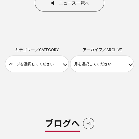
◀ ニュース一覧へ
カテゴリー／CATEGORY
アーカイブ／ARCHIVE
ブログへ