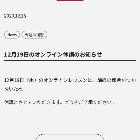
2023.12.16
News
今週の復習
12月19日のオンライン休講のお知らせ
12月19日（水）のオンラインレッスンは、講師の都合がつか
ないため
休講とさせていただきます。どうぞご了承ください。