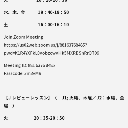
水、木、金 19：40-19：50
土 16：00-16：10
Join Zoom Meeting
https://us02web.zoom.us/j/88163768485?
pwd=K1R4YXFkL0VobzcwVHk5MXRBSnRrQT09
Meeting ID: 881 6376 8485
Passcode: 3m3vM9
【J レビューレッスン】（ J1; 火曜、木曜／J2：水曜、金
曜 ）
火 20：35-20：50