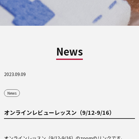
News
2023.09.09
News
オンラインレビューレッスン（9/12-9/16）
オンラインレッスン（9/12-9/16）のzoomのリンクです。