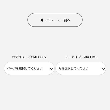
◀ ニュース一覧へ
カテゴリー／CATEGORY
アーカイブ／ARCHIVE