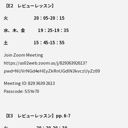
【E2 レビューレッスン】
火 20：05-20：15
水、木、金 19：25-19：35
土 15：45-15：55
Join Zoom Meeting
https://us02web.zoom.us/j/82936392613?
pwd=NUVrNGd4eHEyZkRnUGdlN3kvczUyZz09
Meeting ID: 829 3639 2613
Passcode: SSYe70
【E3 レビューレッスン】pp. 6-7
火 20：20-20：30