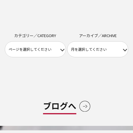
カテゴリー／CATEGORY
アーカイブ／ARCHIVE
ブログへ