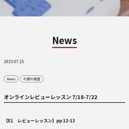
News
2023.07.15
News
今週の復習
オンラインレビューレッスン 7/18-7/22
【E1 レビューレッスン】pp 12-13