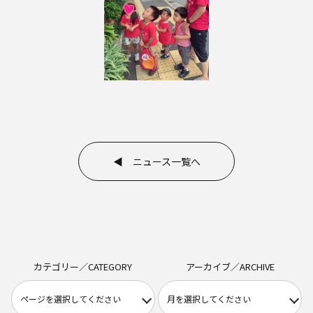
◀ ニュース一覧へ
カテゴリー／CATEGORY
アーカイブ／ARCHIVE