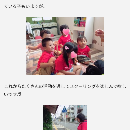
ている子もいますが、
これからたくさんの活動を通してスクーリングを楽しんで欲し
いです♬