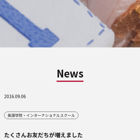
News
2016.09.06
英語学院・インターナショナルスクール
たくさんお友だちが増えました