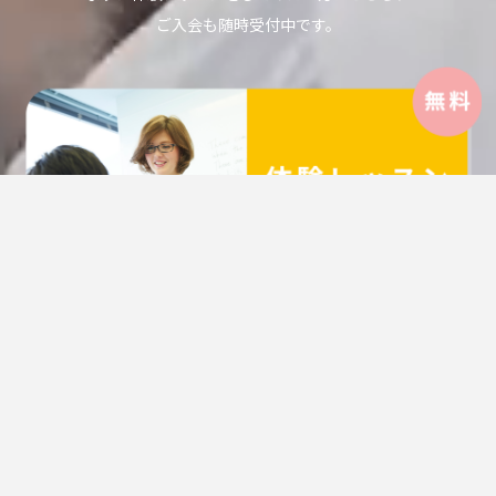
ご入会も随時受付中です。