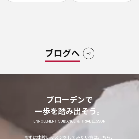
ブログへ
ブローデンで
一歩を踏み出そう。
ENROLLMENT GUIDANCE ＆ TRIAL LESSON
まずは体験レッスンをしてみたい方はこちら、