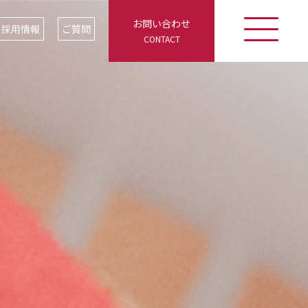
お問い合わせ
採用情報
ご質問
CONTACT