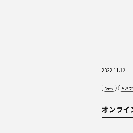
2022.11.12
News
今週の
オンラインレ