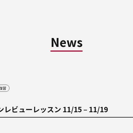
News
復習
ビューレッスン 11/15 – 11/19