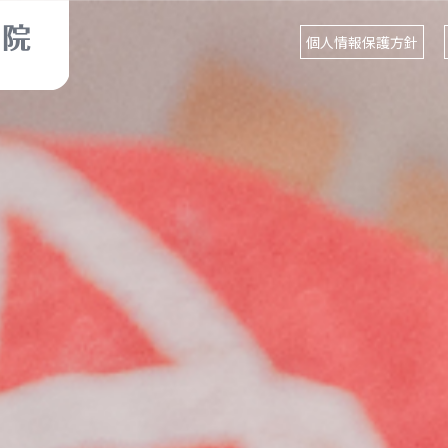
個人情報保護方針