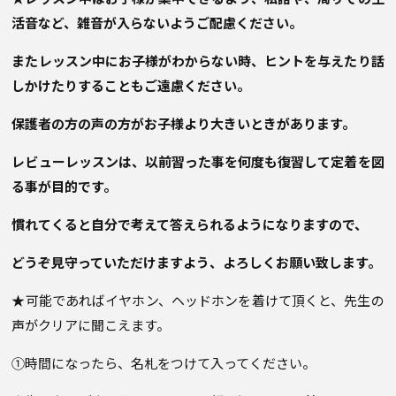
活音など、雑音が入らないようご配慮ください。
またレッスン中にお子様がわからない時、ヒントを与えたり話
しかけたりすることもご遠慮ください。
保護者の方の声の方がお子様より大きいときがあります。
レビューレッスンは、以前習った事を何度も復習して定着を図
る事が目的です。
慣れてくると自分で考えて答えられるようになりますので、
どうぞ見守っていただけますよう、
よろしくお願い致します。
★可能であればイヤホン、ヘッドホンを着けて頂くと、先生の
声がクリアに聞こえます。
①時間になったら、名札をつけて入ってください。