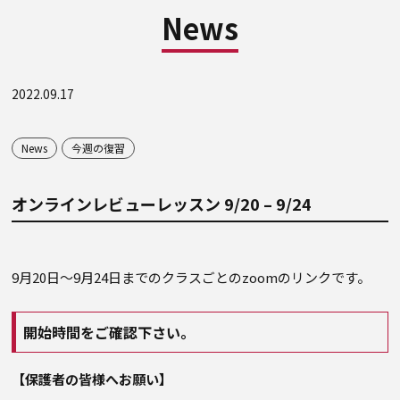
News
2022.09.17
News
今週の復習
オンラインレビューレッスン 9/20 – 9/24
9月20日～9月24日までのクラスごとのzoomのリンクです。
開始時間をご確認下さい。
【保護者の皆様へお願い】