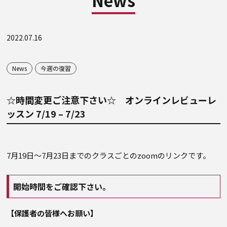
News
2022.07.16
News
今週の復習
☆時間変更ご注意下さい☆ オンラインレビューレ
ッスン 7/19 – 7/23
7月19日～7月23日までのクラスごとのzoomのリンクです。
開始時間をご確認下さい。
【保護者の皆様へお願い】