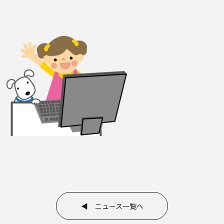
◀ ニュース一覧へ