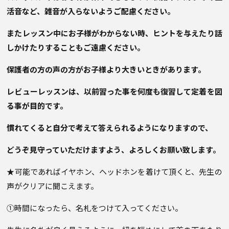
活音など、雑音が入らないようご配慮ください。
またレッスン中にお子様がわからない時、ヒントを与えたり話
しかけたりすることもご遠慮ください。
保護者の方の声の方がお子様より大きいときがあります。
レビューレッスンは、以前習った事を何度も復習して定着を図
る事が目的です。
慣れてくると自分で考えて答えられるようになりますので、
どうぞ見守っていただけますよう、
よろしくお願い致します。
★可能であればイヤホン、ヘッドホンを着けて頂くと、先生の
声がクリアに聞こえます。
①時間になったら、名札をつけて入ってください。