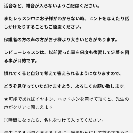
活音など、雑音が入らないようご配慮ください。
またレッスン中にお子様がわからない時、ヒントを与えたり話
しかけたりすることもご遠慮ください。
保護者の方の声の方がお子様より大きいときがあります。
レビューレッスンは、以前習った事を何度も復習して定着を図
る事が目的です。
慣れてくると自分で考えて答えられるようになりますので、
どうぞ見守っていただけますよう、
よろしくお願い致します。
★可能であればイヤホン、ヘッドホンを着けて頂くと、先生の
声がクリアに聞こえます。
①時間になったら、名札をつけて入ってください。
先生に名札が良く見えるように、紐を短めにして首の下あたり