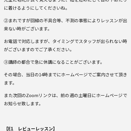
に着けるようにしてくださいね。
②まれですが回線の不具合等、不測の事態によりレッスンが出
来ない時がございます。
お電話で対応しますが、タイミングでスタッフが出られない時
がございますのでご了承ください。
③講師の都合で急に休講になることがございます。
その場合、当日の14時までにホームページでご案内させて頂き
ます。
また次回のZoomリンクは、前の週の土曜日にホームページで
お知らせ致します。
【E1 レビューレッスン】