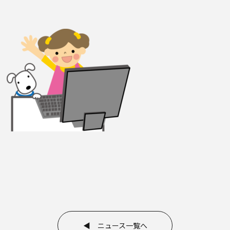
◀ ニュース一覧へ