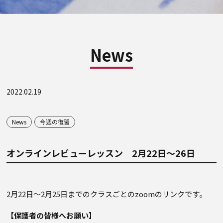
News
2022.02.19
News
今週の復習
オンラインレビューレッスン 2月22日～26日
2月22日～2月25日までのクラスごとのzoomのリンクです。
【保護者の皆様へお願い】