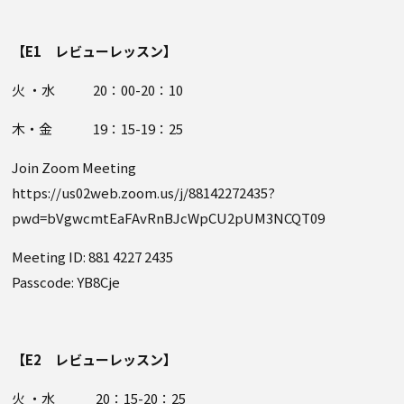
【E1 レビューレッスン】
火 ・水 20：00-20：10
木・金 19：15-19：25
Join Zoom Meeting
https://us02web.zoom.us/j/88142272435?
pwd=bVgwcmtEaFAvRnBJcWpCU2pUM3NCQT09
Meeting ID: 881 4227 2435
Passcode: YB8Cje
【E2 レビューレッスン】
火 ・水 20：15-20：25