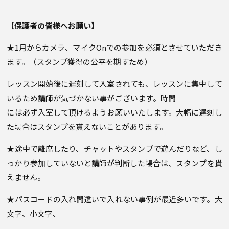
【保護者の皆様へお願い】
★1月からカメラ、マイクOnでの参加を必須とさせていただき
ます。（スタンプ獲得の公平を期すため）
レッスン開始後に遅刻して入室されても、レッスンに集中して
いるため講師が気づかない事がございます。時間
には必ず入室して頂けるようお願いいたします。大幅に遅刻し
た場合はスタンプを貰えないことがあります。
★途中で離席したり、チャットやスタンプで遊んだりなど、し
っかり参加していないと講師が判断した場合は、スタンプを貰
えません。
★パスコードの入れ間違いで入れない事例が最近多いです。大
文字、小文字、