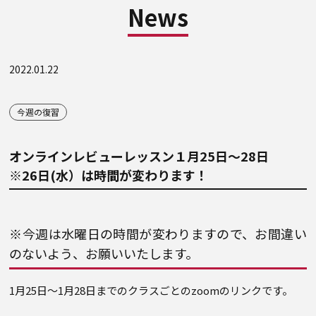
News
2022.01.22
今週の復習
オンラインレビューレッスン１月25日～28日
※26日(水）は時間が変わります！
※今週は水曜日の時間が変わりますので、お間違い
のないよう、お願いいたします。
1月25日～1月28日までのクラスごとのzoomのリンクです。