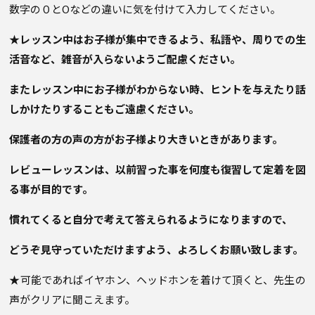
数字の０とOなどの違いに気を付けて入力してください。
★レッスン中はお子様が集中できるよう、私語や、周りでの生
活音など、雑音が入らないようご配慮ください。
またレッスン中にお子様がわからない時、ヒントを与えたり話
しかけたりすることもご遠慮ください。
保護者の方の声の方がお子様より大きいときがあります。
レビューレッスンは、以前習った事を何度も復習して定着を図
る事が目的です。
慣れてくると自分で考えて答えられるようになりますので、
どうぞ見守っていただけますよう、
よろしくお願い致します。
★可能であればイヤホン、ヘッドホンを着けて頂くと、先生の
声がクリアに聞こえます。