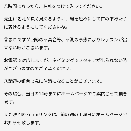
①時間になったら、名札をつけて入ってください。
先生に名札が良く見えるように、紐を短めにして首の下あたり
に着けるようにしてくださいね。
②まれですが回線の不具合等、不測の事態によりレッスンが出
来ない時がございます。
お電話で対応しますが、タイミングでスタッフが出られない時
がございますのでご了承ください。
③講師の都合で急に休講になることがございます。
その場合、当日の14時までにホームページでご案内させて頂き
ます。
また次回のZoomリンクは、前の週の土曜日にホームページで
お知らせ致します。