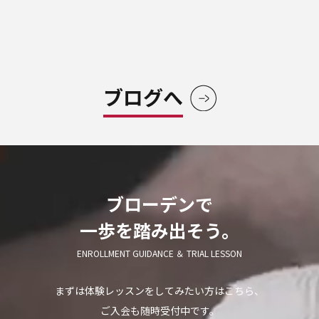
ブログへ
ブローデンで
一歩を踏み出そう。
ENROLLMENT GUIDANCE ＆ TRIAL LESSON
まずは体験レッスンをしてみたい方はこちら、
ご入会も随時受付中です。