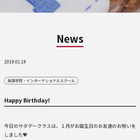
News
2019.01.19
英語学院・インターナショナルスクール
Happy Birthday!
今日のサタデークラスは、１月がお誕生日のお友達のお祝いを
しました💖