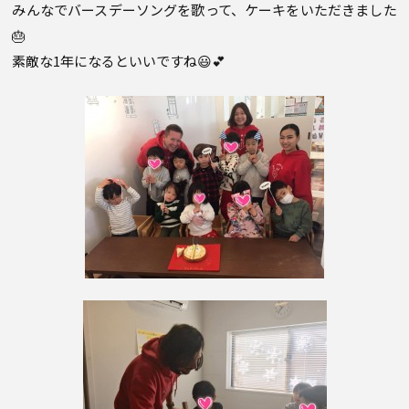
みんなでバースデーソングを歌って、ケーキをいただきました
🎂
素敵な1年になるといいですね😃💕