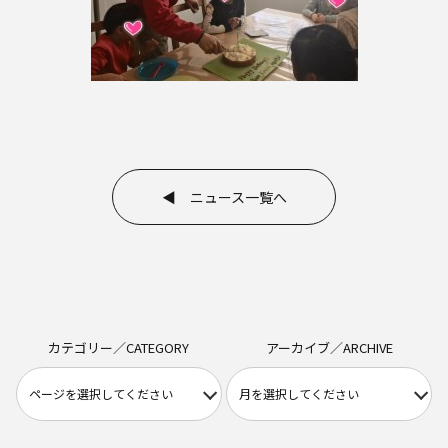
◀ ニュース一覧へ
カテゴリー／CATEGORY
アーカイブ／ARCHIVE