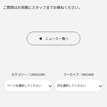
ご質問はお気軽にスタッフまでお尋ねください。
◀ ニュース一覧へ
カテゴリー／CATEGORY
アーカイブ／ARCHIVE