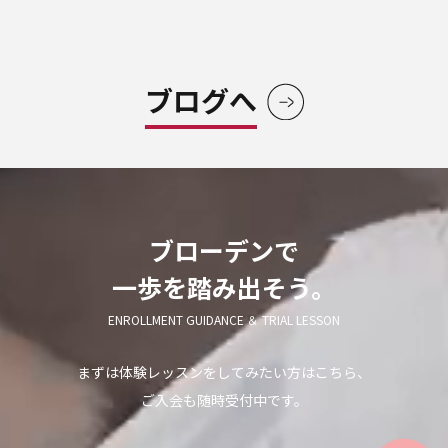
ブログへ
ブローデンで
一歩を踏み出そう。
ENROLLMENT GUIDANCE ＆ TRIAL LESSON
まずは体験レッスンをしてみたい方はこちら、
ご入会も随時受付中です。