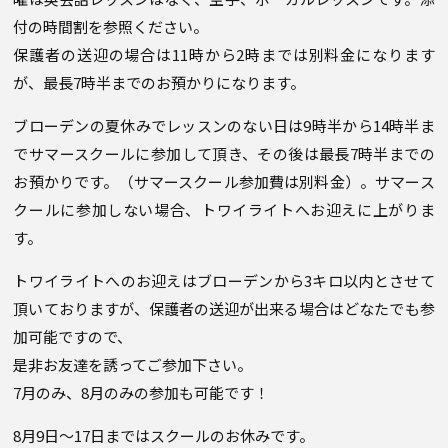
付の時間割を参照ください。
保護者の送迎の場合は11時から2時までは別料金になります
が、最長7時半までのお預かりになります。
ブローデンの夏休みでレッスンのない日は9時半から14時半ま
でサマースクールに参加して頂き、その後は最長7時半までの
お預かりです。（サマースクール参加費は別料金）。サマース
クールに参加しない場合、トワイライトへお迎えに上がりま
す。
トワイライトへのお迎えはブローデンから3キロ以内とさせて
頂いておりますが、保護者の送迎が出来る場合はどなたでも参
加可能ですので、
是非お友達を誘ってご参加下さい。
7月のみ、8月のみの参加も可能です！
8月9日～17日まではスクールのお休みです。