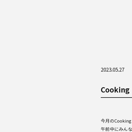
2023.05.27
Cooking
今月のCooki
午前中にみんな