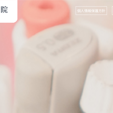
個人情報保護方針