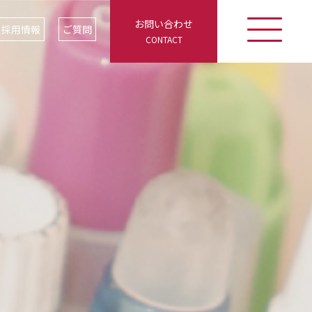
お問い合わせ
採用情報
ご質問
CONTACT