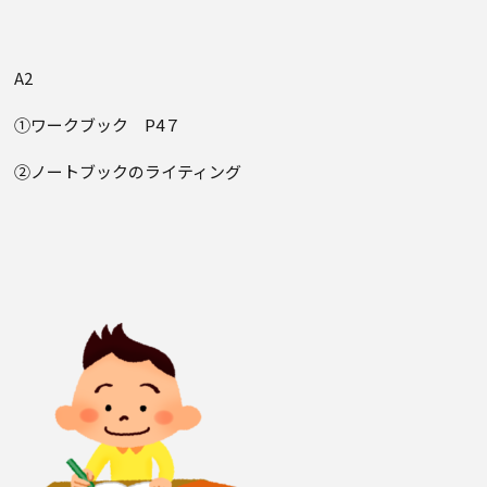
A2
①ワークブック P4７
②ノートブックのライティング