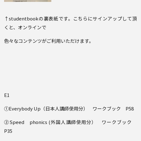
↑studentbookの裏表紙です。こちらにサインアップして頂
くと、オンラインで
色々なコンテンツがご利用いただけます。
E1
①Everybody Up（日本人講師使用分） ワークブック P58
②Speed phonics (外国人講師使用分） ワークブック
P35