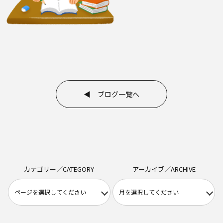
◀ ブログ一覧へ
カテゴリー／CATEGORY
アーカイブ／ARCHIVE