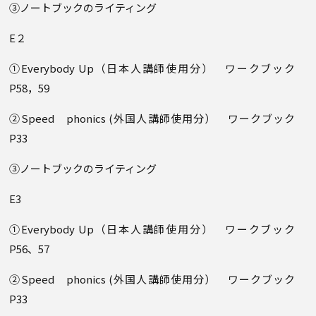
③ノートブックのライティング
E２
①Everybody Up（日本人講師使用分） ワークブック
P58，59
②Speed phonics (外国人講師使用分） ワークブック
P33
③ノートブックのライティング
E3
①Everybody Up（日本人講師使用分） ワークブック
P56、57
②Speed phonics (外国人講師使用分） ワークブック
P33