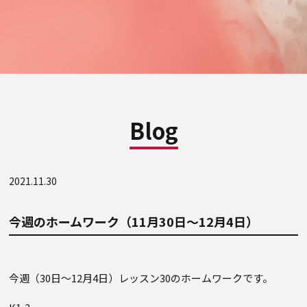
Blog
2021.11.30
今週のホームワーク（11月30日～12月4日）
今週（30日～12月4日）レッスン30のホームワークです。