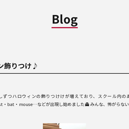
Blog
ン飾りつけ♪
しずつハロウィンの飾りつけけが増えており、スクール内の
ohst・bat・mouse…などが出現し始めました
👻
みんな、怖がらない