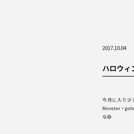
2017.10.04
ハロウィ
今月に入り少
Monster・g
な
😅