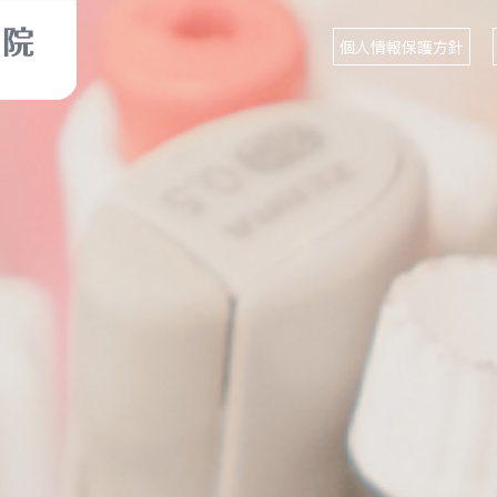
個人情報保護方針