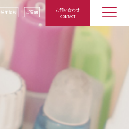
お問い合わせ
採用情報
ご質問
CONTACT