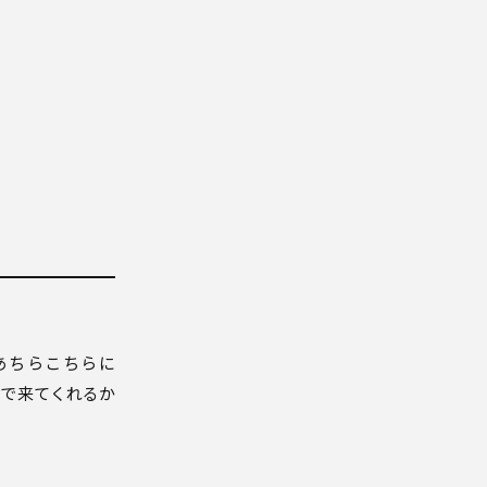
あちらこちらに
で来てくれるか